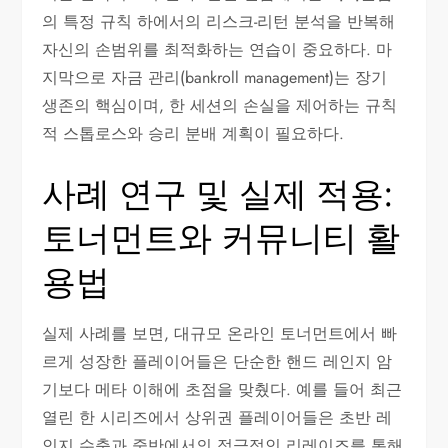
의 특정 규칙 하에서의 리스크-리턴 분석을 반복해
자신의 손범위를 최적화하는 연습이 중요하다. 마
지막으로 자금 관리(bankroll management)는 장기
생존의 핵심이며, 한 세션의 손실을 제어하는 규칙
적 스톱로스와 승리 분배 계획이 필요하다.
사례 연구 및 실제 적용:
토너먼트와 커뮤니티 활
용법
실제 사례를 보면, 대규모 온라인 토너먼트에서 빠
르게 성장한 플레이어들은 단순한 핸드 레인지 암
기보다 메타 이해에 초점을 맞췄다. 예를 들어 최근
열린 한 시리즈에서 상위권 플레이어들은 초반 레
인지 수축과 중반에서의 적극적인 리레이즈를 통해