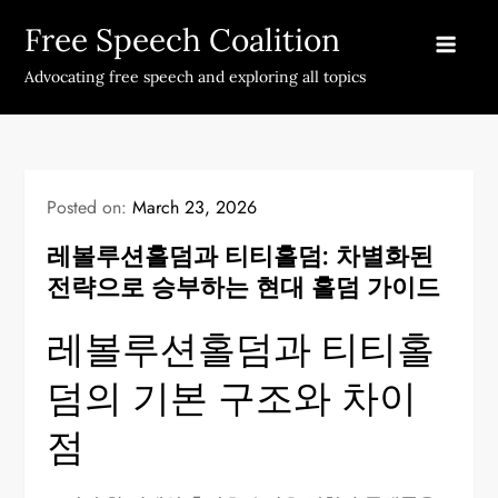
Skip
Free Speech Coalition
to
content
Advocating free speech and exploring all topics
Posted on:
March 23, 2026
레볼루션홀덤과 티티홀덤: 차별화된
전략으로 승부하는 현대 홀덤 가이드
레볼루션홀덤과 티티홀
덤의 기본 구조와 차이
점