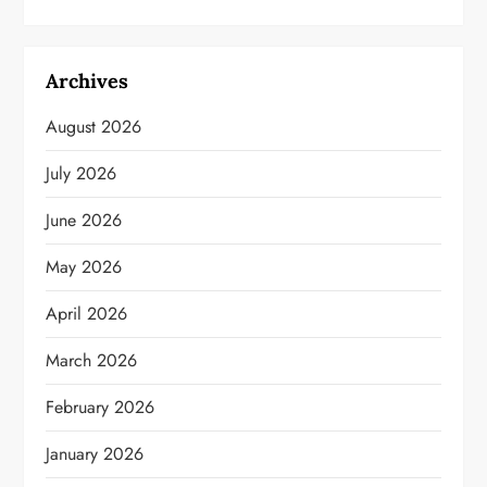
Archives
August 2026
July 2026
June 2026
May 2026
April 2026
March 2026
February 2026
January 2026