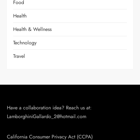
Food
Health
Health & Wellness
Technology
Travel
Have a collaboration idea? Reach us at:
LamborghiniGallardo_2@hotmail.com
California Consumer Privacy Act (CCPA)