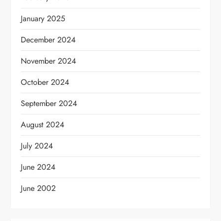
January 2025
December 2024
November 2024
October 2024
September 2024
August 2024
July 2024
June 2024
June 2002