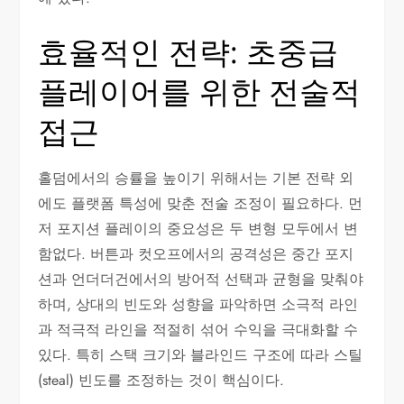
효율적인 전략: 초중급
플레이어를 위한 전술적
접근
홀덤에서의 승률을 높이기 위해서는 기본 전략 외
에도 플랫폼 특성에 맞춘 전술 조정이 필요하다. 먼
저 포지션 플레이의 중요성은 두 변형 모두에서 변
함없다. 버튼과 컷오프에서의 공격성은 중간 포지
션과 언더더건에서의 방어적 선택과 균형을 맞춰야
하며, 상대의 빈도와 성향을 파악하면 소극적 라인
과 적극적 라인을 적절히 섞어 수익을 극대화할 수
있다. 특히 스택 크기와 블라인드 구조에 따라 스틸
(steal) 빈도를 조정하는 것이 핵심이다.