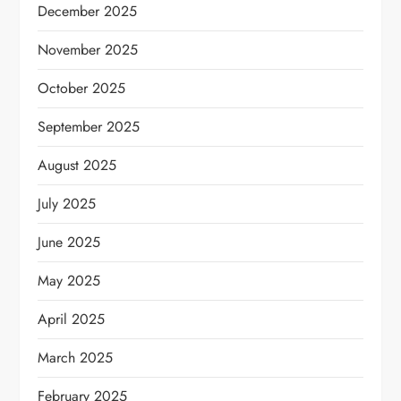
December 2025
November 2025
October 2025
September 2025
August 2025
July 2025
June 2025
May 2025
April 2025
March 2025
February 2025