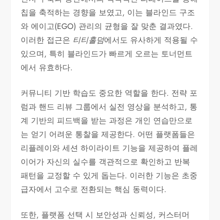
칩을 축적하는 경향을 보였고, 이는 블라인드 구조
와 에이고(EGO) 관리의 균형을 잘 맞춘 결과였다.
이러한 접근은
티티홀덤
에서도 유사하게 적용될 수
있으며, 특히 블라인드가 빠르게 오르는 토너먼트
에서 유효하다.
커뮤니티 기반 학습도 중요한 역할을 한다. 전략 포
럼과 핸드 리뷰 그룹에서 실전 영상을 분석하고, 통
계 기반의 피드백을 받는 과정은 개인 연습만으로
는 얻기 어려운 통찰을 제공한다. 어떤 플랫폼들은
리플레이와 세션 하이라이트 기능을 제공하여 플레
이어가 자신의 실수를 객관적으로 확인하고 반복
패턴을 교정할 수 있게 돕는다. 이러한 기능은 초중
급자에서 고수로 전환되는 핵심 동력이다.
또한, 플랫폼 선택 시 보안성과 신뢰성, 커스터머