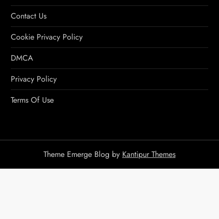
Contact Us
Cookie Privacy Policy
DMCA
Privacy Policy
Terms Of Use
Theme Emerge Blog by
Kantipur Themes