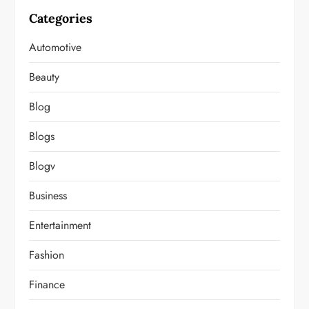
Categories
Automotive
Beauty
Blog
Blogs
Blogv
Business
Entertainment
Fashion
Finance