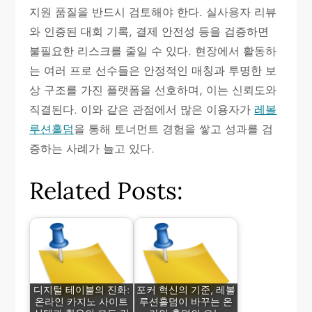
지원 품질을 반드시 검토해야 한다. 실사용자 리뷰
와 인증된 대회 기록, 결제 안전성 등을 검증하면
불필요한 리스크를 줄일 수 있다. 현장에서 활동하
는 여러 프로 선수들은 안정적인 매칭과 투명한 보
상 구조를 가진 플랫폼을 선호하며, 이는 신뢰도와
직결된다. 이와 같은 관점에서 많은 이용자가
레볼
루션홀덤
을 통해 토너먼트 경험을 쌓고 성과를 검
증하는 사례가 늘고 있다.
Related Posts:
디지털 테이블의 진화:
포커 혁신의 기준, 레볼
온라인 카지노 사이트
루션홀덤이 바꾸는 온