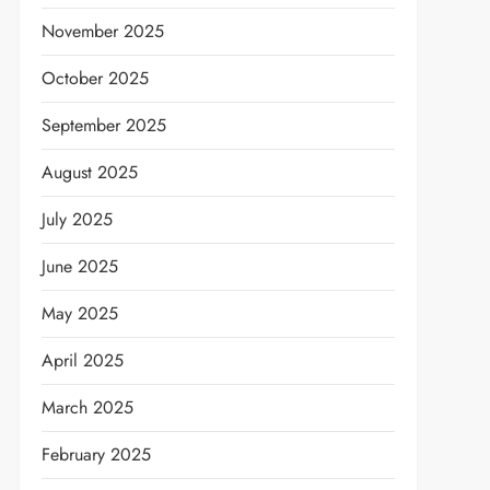
November 2025
October 2025
September 2025
August 2025
July 2025
June 2025
May 2025
April 2025
March 2025
February 2025