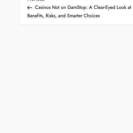
P
Post
Casinos Not on GamStop: A Clear-Eyed Look at
o
Benefits, Risks, and Smarter Choices
s
t
n
a
v
i
g
a
t