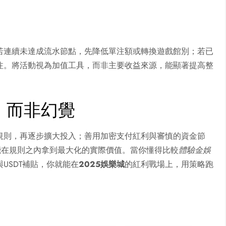
若連續未達成流水節點，先降低單注額或轉換遊戲館別；若已
注。將活動視為加值工具，而非主要收益來源，能顯著提高整
，而非幻覺
規則，再逐步擴大投入；善用加密支付紅利與審慎的資金節
能在規則之內拿到最大化的實際價值。當你懂得比較
體驗金娛
USDT補貼，你就能在
2025娛樂城
的紅利戰場上，用策略跑