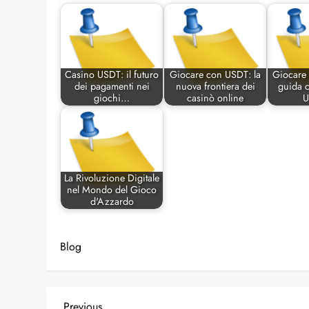
Casino USDT: il futuro
Giocare con USDT: la
Giocare 
dei pagamenti nei
nuova frontiera dei
guida c
giochi…
casinò online
La Rivoluzione Digitale
nel Mondo del Gioco
d'Azzardo
Blog
Previous
Previous