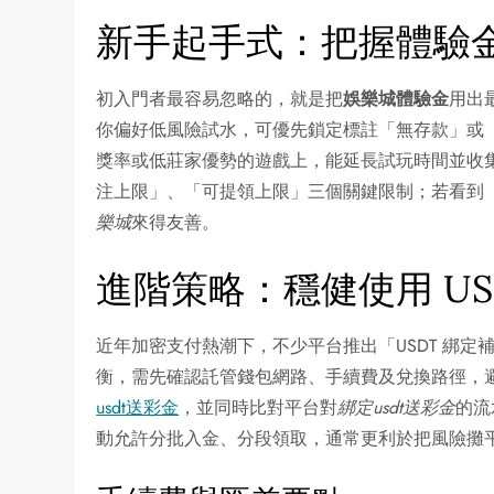
新手起手式：把握體驗
初入門者最容易忽略的，就是把
娛樂城體驗金
用出
你偏好低風險試水，可優先鎖定標註「無存款」或
獎率或低莊家優勢的遊戲上，能延長試玩時間並收
注上限」、「可提領上限」三個關鍵限制；若看到
樂城
來得友善。
進階策略：穩健使用 US
近年加密支付熱潮下，不少平台推出「USDT 綁
衡，需先確認託管錢包網路、手續費及兌換路徑，
usdt送彩金
，並同時比對平台對
綁定usdt送彩金
的流
動允許分批入金、分段領取，通常更利於把風險攤