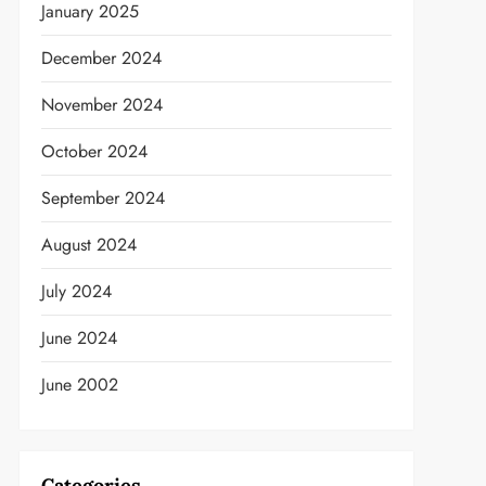
January 2025
December 2024
November 2024
October 2024
September 2024
August 2024
July 2024
June 2024
June 2002
t
Categories