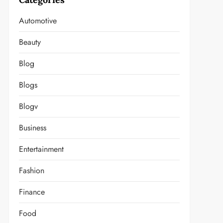
Automotive
Beauty
Blog
Blogs
Blogv
Business
Entertainment
Fashion
Finance
Food