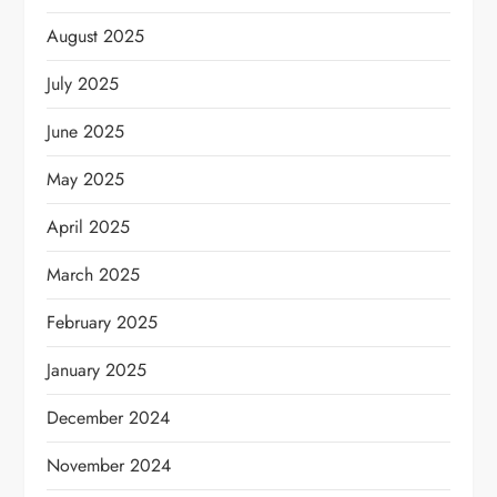
August 2025
July 2025
June 2025
May 2025
April 2025
March 2025
February 2025
January 2025
December 2024
November 2024