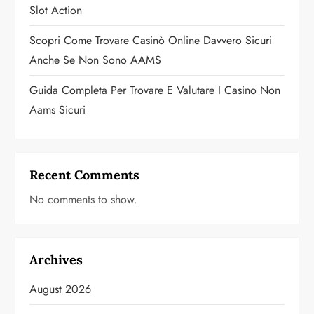
Slot Action
Scopri Come Trovare Casinò Online Davvero Sicuri
Anche Se Non Sono AAMS
Guida Completa Per Trovare E Valutare I Casino Non
Aams Sicuri
Recent Comments
No comments to show.
Archives
August 2026