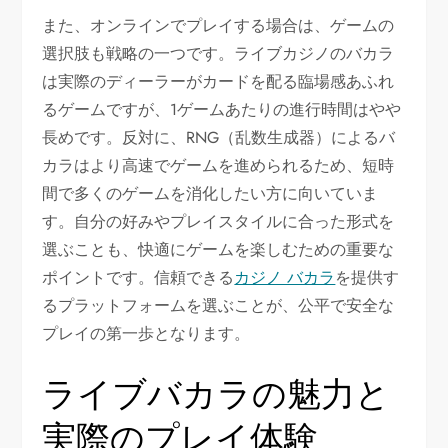
また、オンラインでプレイする場合は、ゲームの
選択肢も戦略の一つです。ライブカジノのバカラ
は実際のディーラーがカードを配る臨場感あふれ
るゲームですが、1ゲームあたりの進行時間はやや
長めです。反対に、RNG（乱数生成器）によるバ
カラはより高速でゲームを進められるため、短時
間で多くのゲームを消化したい方に向いていま
す。自分の好みやプレイスタイルに合った形式を
選ぶことも、快適にゲームを楽しむための重要な
ポイントです。信頼できる
カジノ バカラ
を提供す
るプラットフォームを選ぶことが、公平で安全な
プレイの第一歩となります。
ライブバカラの魅力と
実際のプレイ体験