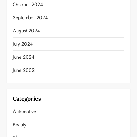
October 2024
September 2024
August 2024
July 2024
June 2024
June 2002
Categories
Automotive
Beauty