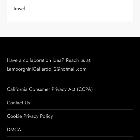
Travel
Have a collaboration idea? Reach us at:
LamborghiniGallardo_2@hotmail.com
California Consumer Privacy Act (CCPA)
Contact Us
Cookie Privacy Policy
DMCA