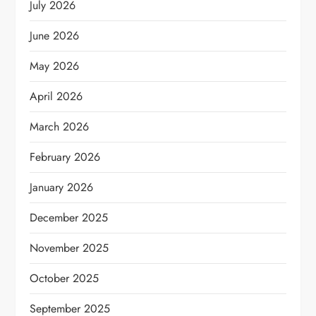
July 2026
June 2026
May 2026
April 2026
March 2026
February 2026
January 2026
December 2025
November 2025
October 2025
September 2025