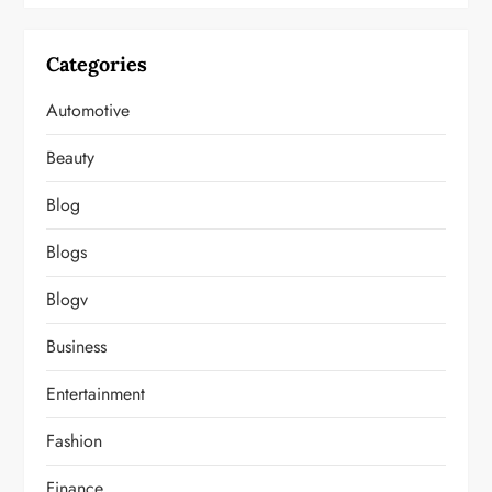
Categories
Automotive
Beauty
Blog
Blogs
Blogv
Business
Entertainment
Fashion
Finance