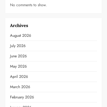
No comments to show.
Archives
August 2026
July 2026
June 2026
May 2026
April 2026
March 2026
February 2026