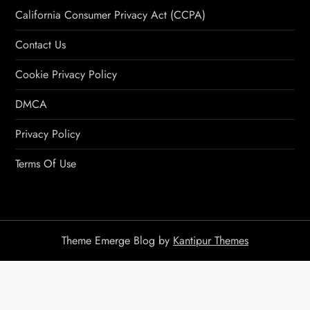
California Consumer Privacy Act (CCPA)
Contact Us
Cookie Privacy Policy
DMCA
Privacy Policy
Terms Of Use
Theme Emerge Blog by
Kantipur Themes