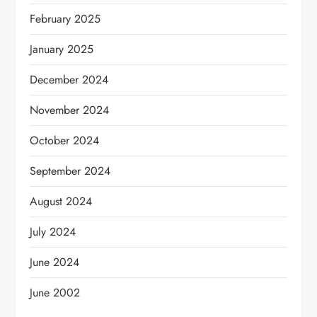
February 2025
January 2025
December 2024
November 2024
October 2024
September 2024
August 2024
July 2024
June 2024
June 2002