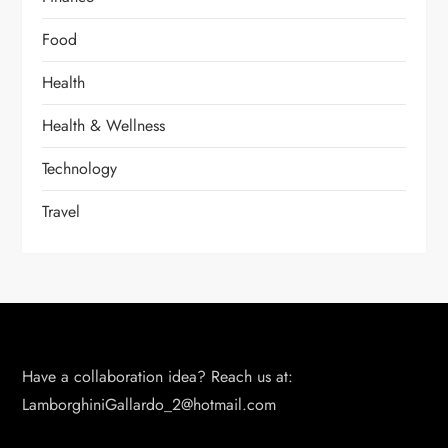
Food
Health
Health & Wellness
Technology
Travel
Have a collaboration idea? Reach us at:
LamborghiniGallardo_2@hotmail.com