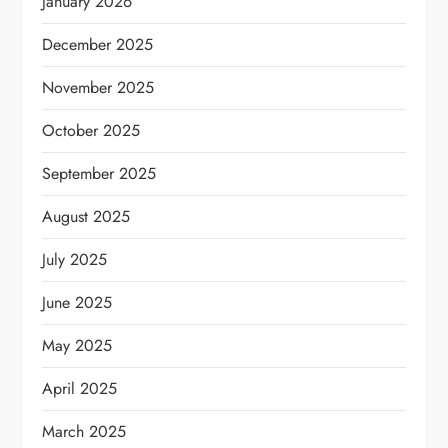
January 2026
December 2025
November 2025
October 2025
September 2025
August 2025
July 2025
June 2025
May 2025
April 2025
March 2025