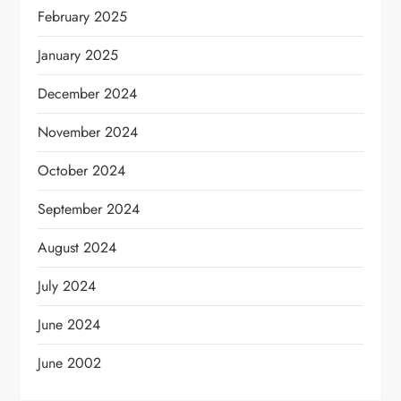
February 2025
January 2025
December 2024
November 2024
October 2024
September 2024
August 2024
July 2024
June 2024
June 2002