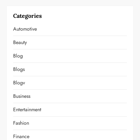
Categories
Automotive
Beauty
Blog
Blogs
Blogv
Business
Entertainment
Fashion
Finance