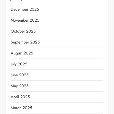
December 2025
November 2025
October 2025
September 2025
August 2025
July 2025
June 2025
May 2025
April 2025
March 2025