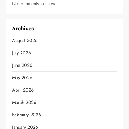
No comments to show.
Archives
August 2026
July 2026
June 2026
May 2026
April 2026
March 2026
February 2026
January 2026