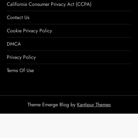
California Consumer Privacy Act (CCPA)
Contact Us
Cookie Privacy Policy
DMCA
Privacy Policy
Terms Of Use
Theme Emerge Blog by
Kantipur Themes