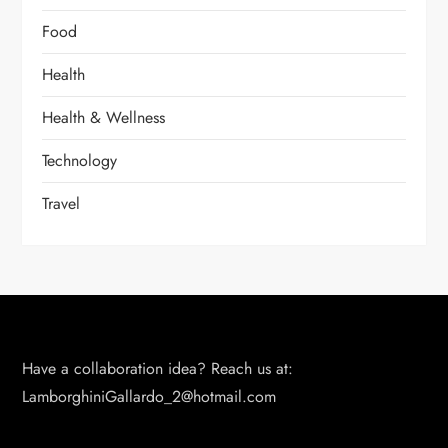
Food
Health
Health & Wellness
Technology
Travel
Have a collaboration idea? Reach us at:
LamborghiniGallardo_2@hotmail.com