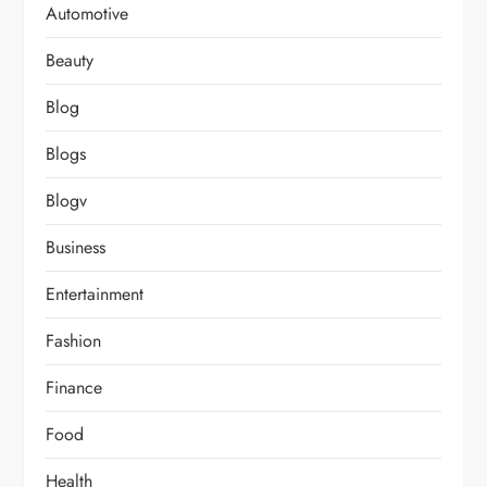
Automotive
Beauty
Blog
Blogs
Blogv
Business
Entertainment
Fashion
Finance
Food
Health