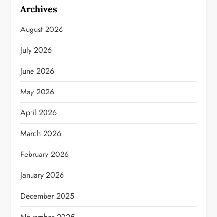
Archives
August 2026
July 2026
June 2026
May 2026
April 2026
March 2026
February 2026
January 2026
December 2025
November 2025