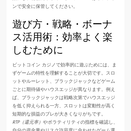
ンで安全に保管してください。
遊び方・戦略・ボーナ
ス活用術：効率よく楽
しむために
ビットコイン カジノで効率的に遊ぶためには、ま
ずゲームの特性を理解することが大切です。スロ
ットやルーレット、ブラックジャックなどゲーム
ごとに期待値やハウスエッジが異なります。例え
ば、ブラックジャックは戦略次第でハウスエッジ
を低く抑えられる一方、スロットは変動性が高く
短期的な損益のブレが大きくなりがちです。
RTP（還元率）
やボラティリティの指標を確認し、
自分の資金量やリスク許容度に合わせたゲーム選