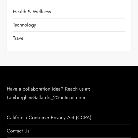
Health & Wellness
Technology
Travel
Have a collaboration idea? Reach us at:
LamborghiniGallardo_2@hotmail.com
California Consumer Privacy Act (CCPA)
Contact Us