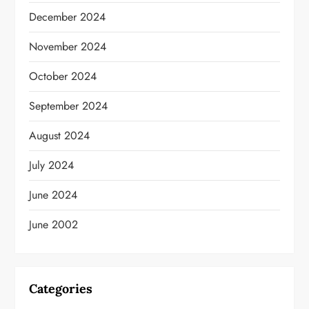
December 2024
November 2024
October 2024
September 2024
August 2024
July 2024
June 2024
June 2002
Categories