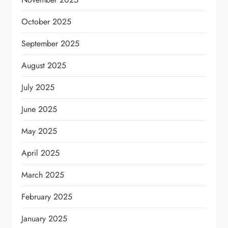
October 2025
September 2025
August 2025
July 2025
June 2025
May 2025
April 2025
March 2025
February 2025
January 2025