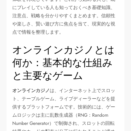
にプレイしている人も知っておくべき基礎知識、
注意点、戦略を分かりやすくまとめます。信頼性
や楽しさ、賢い遊び方に焦点を当て、現実的な視
点で情報を整理します。
オンラインカジノとは
何か：基本的な仕組み
と主要なゲーム
オンラインカジノ
は、インターネット上でスロッ
ト、テーブルゲーム、ライブディーラーなどを提
供するプラットフォームです。技術的には、ゲー
ムロジックは主に乱数生成器（RNG：Random
Number Generator）で制御され、スロットの回転