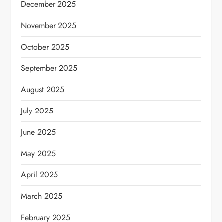
December 2025
November 2025
October 2025
September 2025
August 2025
July 2025
June 2025
May 2025
April 2025
March 2025
February 2025