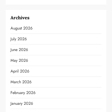
Archives
August 2026
July 2026
June 2026
May 2026
April 2026
March 2026
February 2026
January 2026