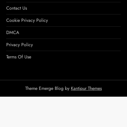
Contact Us
Cookie Privacy Policy
DMCA
Privacy Policy
Terms Of Use
Theme Emerge Blog by
Kantipur Themes