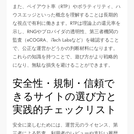
また、ペイアウト率（RTP）やボラティリティ、ハ
ウスエッジといった概念を理解することは長期的
な視点で有利に働きます。RTPは理論上の還元率を
示し、RNGやプロバイダの透明性、第三者機関の
監査（eCOGRA、iTech Labsなど）を確認すること
で、公正な運営かどうかの判断材料になります。
これらの知識を持つことで、遊び方がより戦略的
になり、無駄な損失を避けることができます。
安全性・規制・信頼で
きるサイトの選び方と
実践的チェックリスト
安全に楽しむためには、運営元のライセンス、第
三者による監査、利用者のレビューや支払い履歴