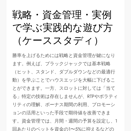
戦略・資金管理・実例
で学ぶ実践的な遊び方
（ケーススタディ）
勝率を上げるためには戦略と資金管理が鍵になり
ます。例えば、ブラックジャックでは基本戦略
（ヒット、スタンド、ダブルダウンなどの最適行
動）を学ぶことでハウスエッジを大幅に下げるこ
とができます。一方、スロットに対しては「当て
る」特定の技術は存在しませんが、RTPやボラティ
リティの理解、ボーナス期間の利用、プロモーシ
ョンの活用といった手段で期待値を改善できま
す。資金管理では、月間・週間の予算を設定し、1
回あたりのベットを資金の1〜5%に抑えるなどの