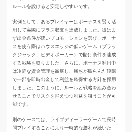
ルールを設けると安定しやすいです。
実例として、あるプレイヤーはボーナスを賢く活
用して実際にプラス収支を達成しました。彼はま
ず出金条件が緩いプロモーションを選び、ボーナ
スを使う際はハウスエッジの低いゲーム（ブラッ
クジャック、ビデオポーカー）で賭け条件を達成
する戦略を取りました。さらに、ボーナス利用中
は冷静な資金管理を徹底し、勝ちが膨らんだ段階
で一部を即時出金して利益を確保する方針を採用
しました。このように、ルールと戦略を組み合わ
せることでリスクを抑えつつ利益を狙うことが可
能です。
別のケースでは、ライブディーラーゲームで長時
間プレイすることにより一時的な勝利が続いた