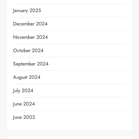
January 2025
December 2024
November 2024
October 2024
September 2024
August 2024
July 2024
June 2024
June 2002