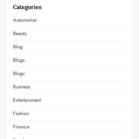
Categories
Automotive
Beauty
Blog
Blogs
Blogv
Business
Entertainment
Fashion
Finance