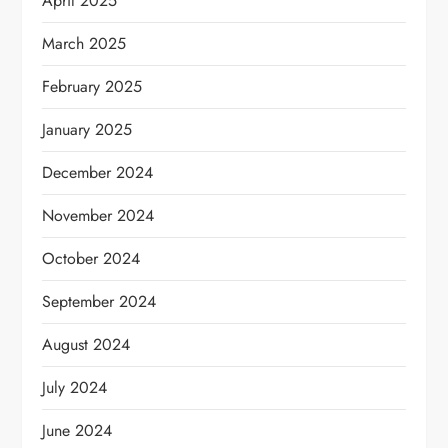
April 2025
March 2025
February 2025
January 2025
December 2024
November 2024
October 2024
September 2024
August 2024
July 2024
June 2024