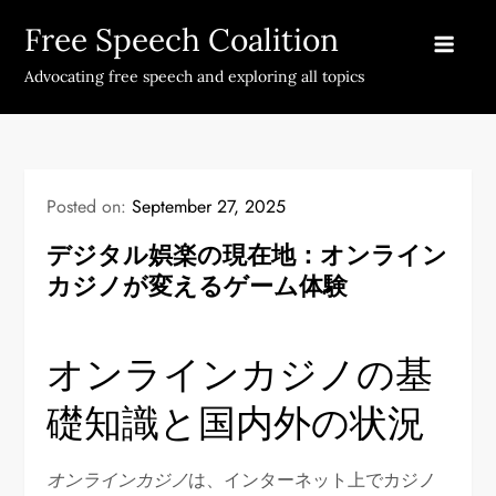
Skip
Free Speech Coalition
to
content
Advocating free speech and exploring all topics
Posted on:
September 27, 2025
デジタル娯楽の現在地：オンライン
カジノが変えるゲーム体験
オンラインカジノの基
礎知識と国内外の状況
オンラインカジノ
は、インターネット上でカジノ