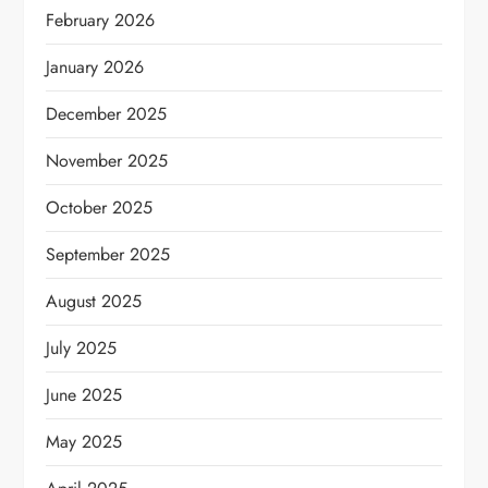
February 2026
January 2026
December 2025
November 2025
October 2025
September 2025
August 2025
July 2025
June 2025
May 2025