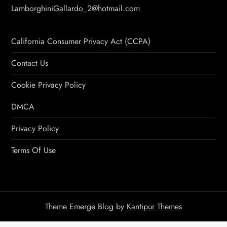
LamborghiniGallardo_2@hotmail.com
California Consumer Privacy Act (CCPA)
Contact Us
Cookie Privacy Policy
DMCA
Privacy Policy
Terms Of Use
Theme Emerge Blog by
Kantipur Themes