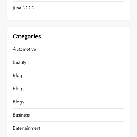
June 2002
Categories
Automotive
Beauty
Blog
Blogs
Blogv
Business
Entertainment