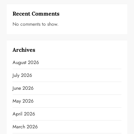
Recent Comments
No comments to show.
Archives
August 2026
July 2026
June 2026
May 2026
April 2026
March 2026