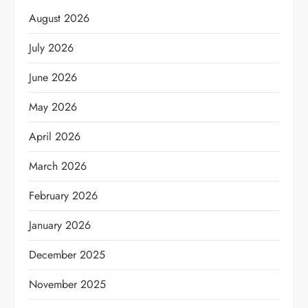
August 2026
July 2026
June 2026
May 2026
April 2026
March 2026
February 2026
January 2026
December 2025
November 2025