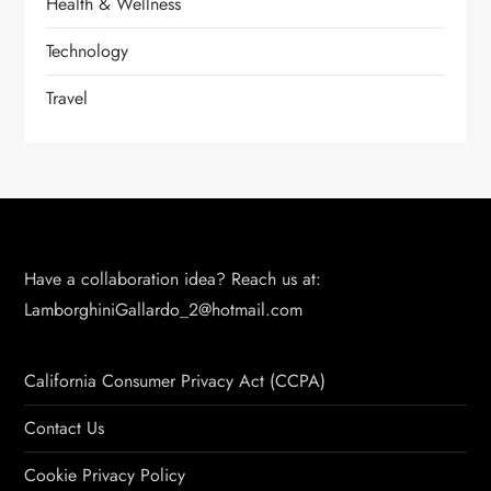
Health & Wellness
Technology
Travel
Have a collaboration idea? Reach us at:
LamborghiniGallardo_2@hotmail.com
California Consumer Privacy Act (CCPA)
Contact Us
Cookie Privacy Policy