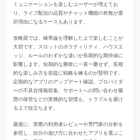
ミュニケーションを楽しむユーザーが増えてお
り、ライブ配信の品質やチャット機能の有無が選
択理由になるケースもあります。
攻略面では、確率論を理解した上で楽しむことが
大切です。スロットのボラティリティ、ハウスエ
ッジ、ルールのわずかな違いが長期的な期待値に
影響します。短期的な勝敗に一喜一憂せず、長期
的な楽しみ方を前提に戦略を練るのが賢明です。
定期的なアプリのアップデート確認、プロバイダ
ーの不具合情報収集、サポートへの問い合わせ履
歴の保管などの実務的な習慣も、トラブルを避け
る上で役立ちます。
最後に、実際の利用者レビューや専門家の分析を
参照し、自分の遊び方に合わせたアプリを選ぶこ