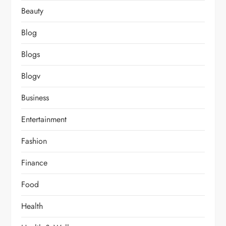
Beauty
Blog
Blogs
Blogv
Business
Entertainment
Fashion
Finance
Food
Health