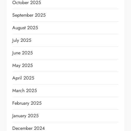
October 2025
September 2025
August 2025
July 2025
June 2025
May 2025
April 2025
March 2025
February 2025
January 2025
December 2024