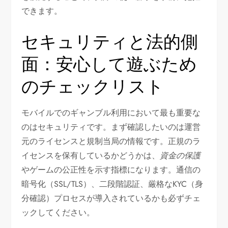
できます。
セキュリティと法的側
面：安心して遊ぶため
のチェックリスト
モバイルでのギャンブル利用において最も重要な
のはセキュリティです。まず確認したいのは運営
元のライセンスと規制当局の情報です。正規のラ
イセンスを保有しているかどうかは、
資金の保護
やゲームの公正性を示す指標になります。通信の
暗号化（SSL/TLS）、二段階認証、厳格なKYC（身
分確認）プロセスが導入されているかも必ずチェ
ックしてください。