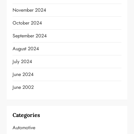
November 2024
October 2024
September 2024
August 2024
July 2024
June 2024
June 2002
Categories
Automotive