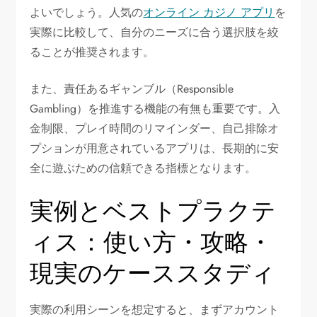
よいでしょう。人気の
オンライン カジノ アプリ
を
実際に比較して、自分のニーズに合う選択肢を絞
ることが推奨されます。
また、責任あるギャンブル（Responsible
Gambling）を推進する機能の有無も重要です。入
金制限、プレイ時間のリマインダー、自己排除オ
プションが用意されているアプリは、長期的に安
全に遊ぶための信頼できる指標となります。
実例とベストプラクテ
ィス：使い方・攻略・
現実のケーススタディ
実際の利用シーンを想定すると、まずアカウント