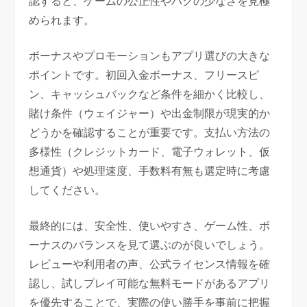
認すると、ゲームの公正性やバグの少なさを見極
められます。
ボーナスやプロモーションもアプリ選びの大きな
ポイントです。初回入金ボーナス、フリースピ
ン、キャッシュバックなど条件を細かく比較し、
賭け条件（ウェイジャー）や出金制限が現実的か
どうかを確認することが重要です。支払い方法の
多様性（クレジットカード、電子ウォレット、仮
想通貨）や処理速度、手数料有無も選定時に考慮
してください。
最終的には、安全性、使いやすさ、ゲーム性、ボ
ーナスのバランスを見て選ぶのが良いでしょう。
レビューや利用者の声、公式ライセンス情報を確
認し、試しプレイ可能な無料モードがあるアプリ
を優先することで、実際の使い勝手を事前に把握