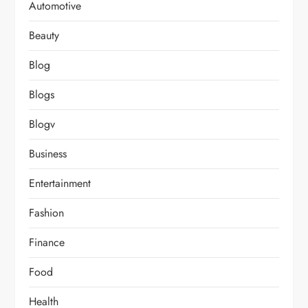
Automotive
Beauty
Blog
Blogs
Blogv
Business
Entertainment
Fashion
Finance
Food
Health