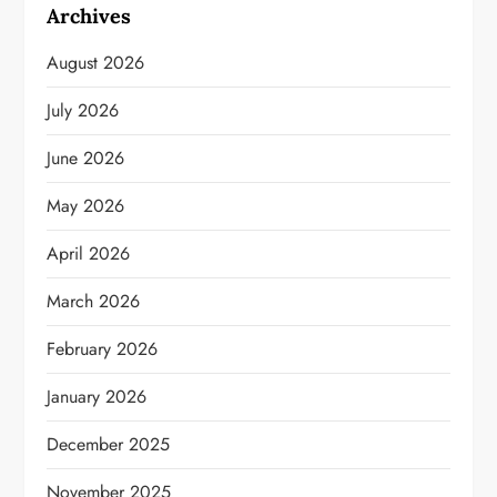
Archives
August 2026
July 2026
June 2026
May 2026
April 2026
March 2026
February 2026
January 2026
December 2025
November 2025