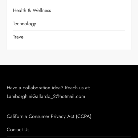
Health & Wellness
Technology
Travel
Have a collaboration idea? Reach us at:
LamborghiniGallardo_2@hotmail.com
California Consumer Privacy Act (CCPA)
Contact Us