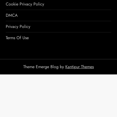
Cookie Privacy Policy
DMCA
Privacy Policy
Terms Of Use
Theme Emerge Blog by
Kantipur Themes