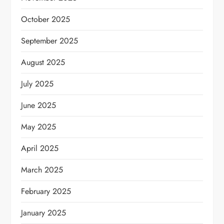
October 2025
September 2025
August 2025
July 2025
June 2025
May 2025
April 2025
March 2025
February 2025
January 2025