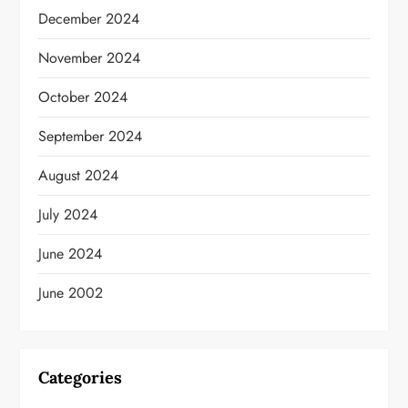
December 2024
November 2024
October 2024
September 2024
August 2024
July 2024
June 2024
June 2002
Categories