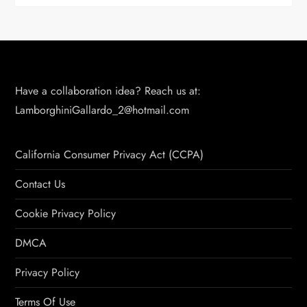
Have a collaboration idea? Reach us at:
LamborghiniGallardo_2@hotmail.com
California Consumer Privacy Act (CCPA)
Contact Us
Cookie Privacy Policy
DMCA
Privacy Policy
Terms Of Use