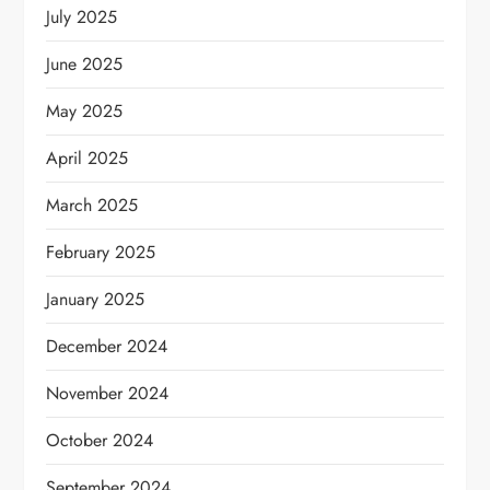
July 2025
June 2025
May 2025
April 2025
March 2025
February 2025
January 2025
December 2024
November 2024
October 2024
September 2024