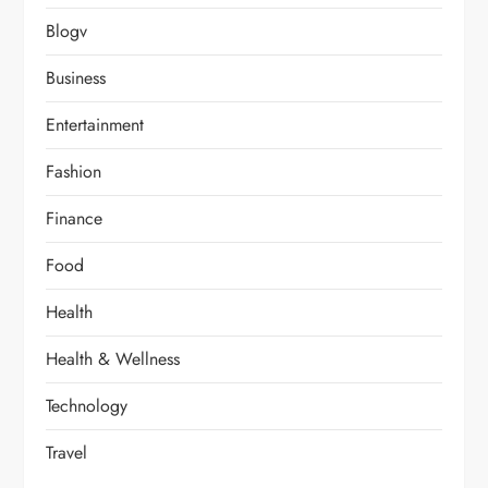
Blogv
Business
Entertainment
Fashion
Finance
Food
Health
Health & Wellness
Technology
Travel