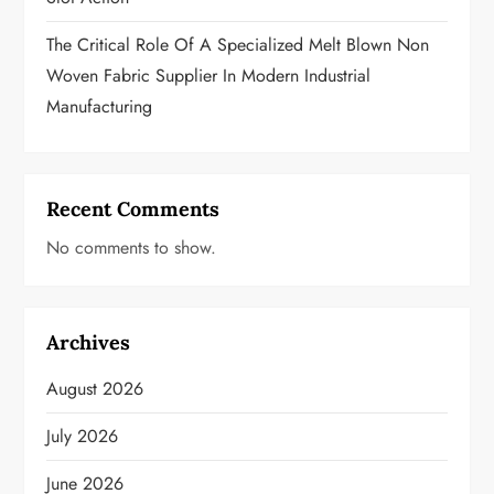
The Critical Role Of A Specialized Melt Blown Non
Woven Fabric Supplier In Modern Industrial
Manufacturing
Recent Comments
No comments to show.
Archives
August 2026
July 2026
June 2026