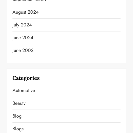
August 2024
July 2024
June 2024
June 2002
Categories
Automotive
Beauty
Blog
Blogs