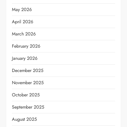
May 2026
April 2026
March 2026
February 2026
January 2026
December 2025
November 2025
October 2025
September 2025
August 2025