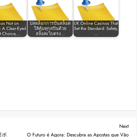
nos Not on
ปลดล็อกการปั่นสล็อต
UK Online Casinos That
 A Clear-Eyed
ให้คุ้มทุกสปินด้วย
Set the Standard: Safety,
at Choice,…
สล็อตเว็บตรง…
…
Nex
Next
Post
要ボ
O Futuro é Agora: Descubra as Apostas que Vão