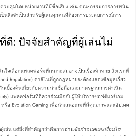
ะควบคุมโดยหน่วยงานที่มีชื่อเสียง เช่น คณะกรรมการการพนัน
นสิ่งจำเป็นสำหรับผู้เล่นทุกคนที่ต้องการประสบการณ์การ
ี: ปัจจัยสำคัญที่ผู้เล่นไม่
นใจเลือกแพลตฟอร์มที่เหมาะสมอาจเป็นเรื่องท้าทาย สิ่งแรกที่
 and Regulation) คาสิโนที่ถูกกฎหมายจะต้องแสดงข้อมูลเกี่ยว
กันเบื้องต้นเกี่ยวกับความน่าเชื่อถือและมาตรฐานการดำเนิน
ety) แพลตฟอร์มที่ดีควรร่วมมือกับผู้ให้บริการซอฟต์แวร์เกม
, หรือ Evolution Gaming เพื่อนำเสนอเกมที่มีคุณภาพและอัปเดต
ดูดผู้เล่น แต่สิ่งที่สำคัญกว่าคือการอ่าน
ข้อกำหนดและเงื่อนไข