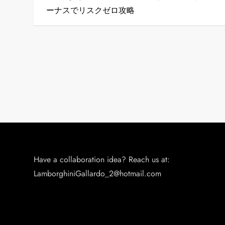
o
ーナスでリスクゼロ攻略
s
t
n
a
v
i
g
Have a collaboration idea? Reach us at:
LamborghiniGallardo_2@hotmail.com
a
t