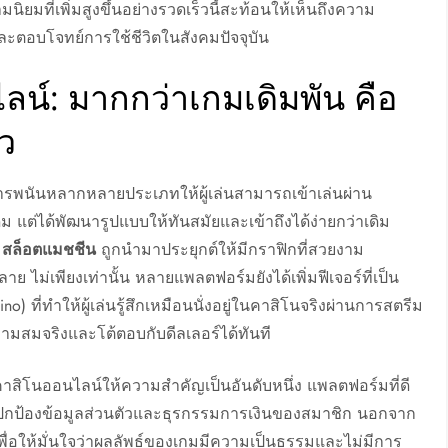
นิยมที่เพิ่มสูงขึ้นอย่างรวดเร็วนี้สะท้อนให้เห็นถึงความ
ะตอบโจทย์การใช้ชีวิตในสังคมปัจจุบัน
ลน์: มากกว่าเกมเดิมพัน คือ
ัว
ารพนันหลากหลายประเภทให้ผู้เล่นสามารถเข้าเล่นผ่าน
 แต่ได้พัฒนารูปแบบให้ทันสมัยและเข้าถึงได้ง่ายกว่าเดิม
ะ
สล็อตแมชชีน
ถูกนำมาประยุกต์ให้มีกราฟิกที่สวยงาม
ย ไม่เพียงเท่านั้น หลายแพลตฟอร์มยังได้เพิ่มฟีเจอร์ที่เป็น
ino) ที่ทำให้ผู้เล่นรู้สึกเหมือนนั่งอยู่ในคาสิโนจริงผ่านการสตรีม
วามสมจริงและโต้ตอบกับดีลเลอร์ได้ทันที
คาสิโนออนไลน์ให้ความสำคัญเป็นอันดับหนึ่ง แพลตฟอร์มที่ดี
ื่อปกป้องข้อมูลส่วนตัวและธุรกรรมการเงินของสมาชิก นอกจาก
ื่อให้มั่นใจว่าผลลัพธ์ของเกมมีความเป็นธรรมและไม่มีการ