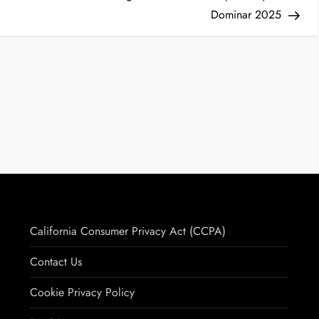
Dominar 2025
California Consumer Privacy Act (CCPA)
Contact Us
Cookie Privacy Policy