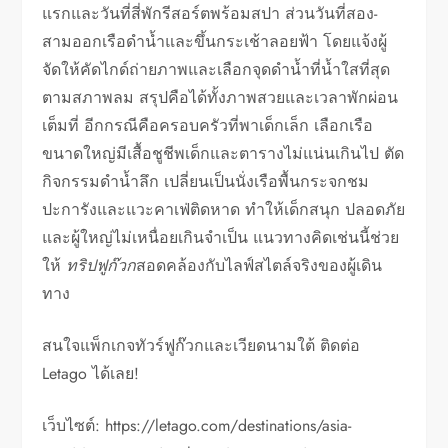
แรกและวันที่สี่พักรีสอร์ตพร้อมสปา ส่วนวันที่สอง-
สามออกเรือดำน้ำและขึ้นกระเช้าลอยฟ้า โดยแจ้งผู้
จัดให้คัดไกด์ถ่ายภาพและเลือกจุดดำน้ำที่น้ำใสที่สุด
ตามสภาพลม สรุปคือได้ทั้งภาพสวยและเวลาพักผ่อน
เต็มที่ อีกกรณีคือครอบครัวที่พาเด็กเล็ก เลือกเรือ
ขนาดใหญ่มีเสื้อชูชีพเด็กและตารางไม่แน่นเกินไป ตัด
กิจกรรมดำน้ำลึก เปลี่ยนเป็นนั่งเรือพื้นกระจกชม
ปะการังและแวะคาเฟ่ติดหาด ทำให้เด็กสนุก ปลอดภัย
และผู้ใหญ่ไม่เหนื่อยเกินจำเป็น แนวทางคิดเช่นนี้ช่วย
ให้
ทริปฟูก๊วก
สอดคล้องกับไลฟ์สไตล์จริงของผู้เดิน
ทาง
สนใจแพ็กเกจทัวร์ฟูก๊วกและเวียดนามใต้ ติดต่อ
Letago ได้เลย!
เว็บไซต์: https://letago.com/destinations/asia-