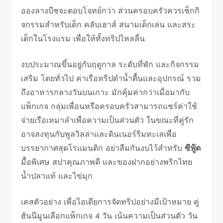
อองลางบีชจะตอบโจทย์กว่า ส่วนครอบครัวควรเช็กกิ
จกรรมสำหรับเด็ก คลับเฮาส์ สนามเด็กเล่น และสระ
เด็กในโรงแรม เพื่อให้ทั้งทริปไหลลื่น
งบประมาณขึ้นอยู่กับฤดูกาล ระดับที่พัก และกิจกรรม
เสริม โดยทั่วไป ค่าเรือทริปดำน้ำตื้นและอุปกรณ์ รวม
ถึงอาหารกลางวันบนเกาะ มักคุ้มค่ากว่าเมื่อมากับ
แพ็กเกจ กลุ่มเพื่อนหรือครอบครัวสามารถแชร์ค่าใช้
จ่ายเรือเหมาลำเพื่อความเป็นส่วนตัว ในขณะที่คู่รัก
อาจลงทุนกับพูลวิลล่าและดินเนอร์ริมทะเลเพื่อ
บรรยากาศสุดโรแมนติก อย่าลืมกันงบไว้สำหรับ
ซีฟู้ด
มื้อพิเศษ สปาคุณภาพดี และของฝากอย่างพริกไทย
น้ำปลาแท้ และไข่มุก
เคสตัวอย่าง เพื่อไอเดียการจัดทริปอย่างมีเป้าหมาย คู่
ฮันนีมูนเลือกแพ็กเกจ 4 วัน เน้นความเป็นส่วนตัว วัน