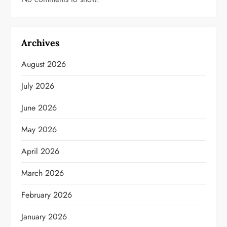
Archives
August 2026
July 2026
June 2026
May 2026
April 2026
March 2026
February 2026
January 2026