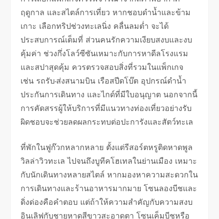
ฤดูกาล และสไตล์การเที่ยว หากชอบดำน้ำและข้าม
เกาะ เลือกทริปช่วงทะเลนิ่ง คลื่นลมต่ำ จะได้
ประสบการณ์เต็มที่ ส่วนคนรักความเงียบสงบและงบ
คุ้มค่า ช่วงกึ่งโลว์ซีซันเหมาะกับการหาดีลโรงแรม
และสปาสุดคุ้ม ควรตรวจสอบสิ่งที่รวมในแพ็กเกจ
เช่น รถรับ-ส่งสนามบิน เรือสปีดโบ๊ต อุปกรณ์ดำน้ำ
ประกันการเดินทาง และไกด์ที่มีใบอนุญาต นอกจากนี้
การคัดสรรผู้ให้บริการที่มีแนวทางท่องเที่ยวอย่างรับ
ผิดชอบจะช่วยลดผลกระทบต่อปะการังและสัตว์ทะเล
ที่พักในฟูก๊วกหลากหลาย ตั้งแต่รีสอร์ตหรูติดหาดพูล
วิลล่าวิวทะเล ไปจนถึงบูทีคโฮเทลในย่านเมือง เหมาะ
กับนักเดินทางหลายสไตล์ หากมองหาความสะดวกใน
การเดินทางและร้านอาหารมากมาย โซนลองบีชและ
ดิ่งด่องคือคำตอบ แต่ถ้าให้ความสำคัญกับความสงบ
อินเลิฟกับชายหาดสีขาวสะอาดตา โซนเค็มบีชหรือ