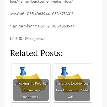
tour/vietnam-tour/southern-vietnam-tour/
โทรศัพท์: 085-4063944, 083-6783311
นอกเวลาทำการ Hotline: 085-4063944
LINE ID: @letagotravel
Related Posts:
Unlocking the Potential
Immersive Experiences:
of Immersive
Revolutionizing Media
Experiences…
with…