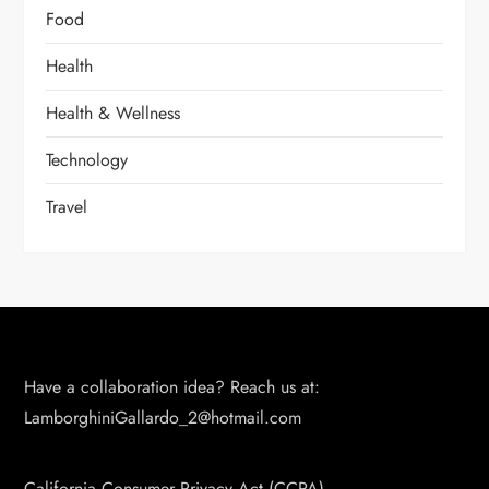
Food
Health
Health & Wellness
Technology
Travel
Have a collaboration idea? Reach us at:
LamborghiniGallardo_2@hotmail.com
California Consumer Privacy Act (CCPA)