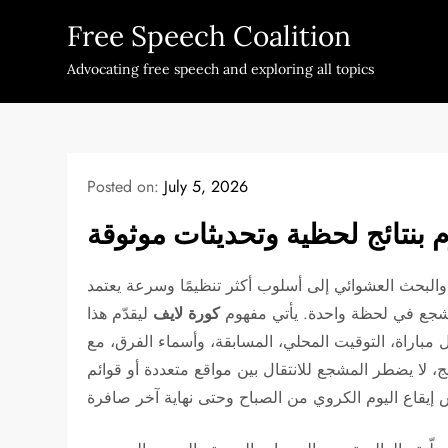
Skip
Free Speech Coalition
to
content
Advocating free speech and exploring all topics
Posted on:
July 5, 2026
م بنتائج لحظية وتحديثات موثوقة
والبحث العشوائي إلى أسلوب أكثر تنظيمًا وسرعة يعتمد
شجع في لحظة واحدة. يأتي مفهوم
كورة لايف
ليقدّم هذا
 مباراة، التوقيت المحلي، المسابقة، وأسماء الفرق، مع
ج، لا يضطر المشجع للانتقال بين مواقع متعددة أو قوائم