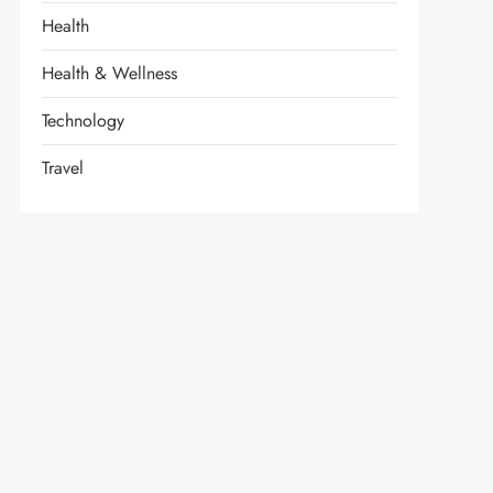
Health
Health & Wellness
Technology
Travel