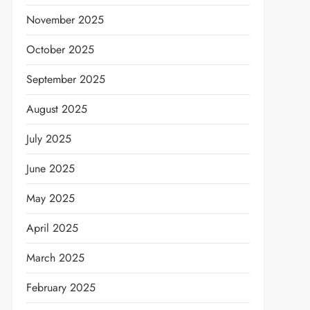
November 2025
October 2025
September 2025
August 2025
July 2025
June 2025
May 2025
April 2025
March 2025
February 2025