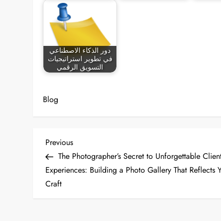
دور الذكاء الاصطناعي
في تطوير استراتيجيات
التسويق الرقمي
Blog
P
Previous
Previous
Post
The Photographer’s Secret to Unforgettable Clien
o
Experiences: Building a Photo Gallery That Reflects 
Craft
s
t