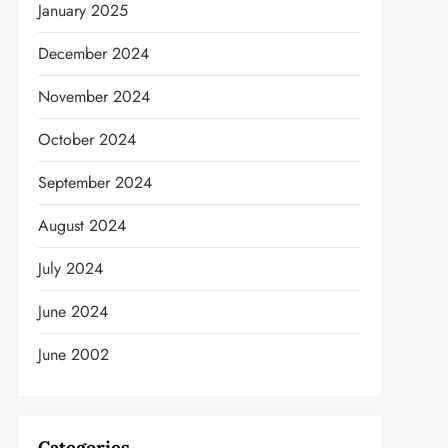
January 2025
December 2024
November 2024
October 2024
September 2024
August 2024
July 2024
June 2024
June 2002
Categories