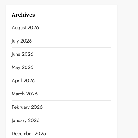
Archives
August 2026
July 2026
June 2026
May 2026
April 2026
March 2026
February 2026
January 2026
December 2025