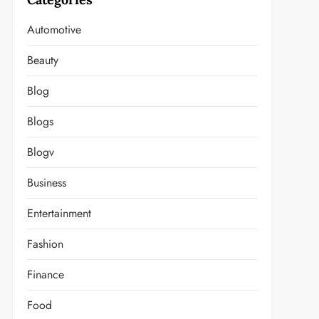
Automotive
Beauty
Blog
Blogs
Blogv
Business
Entertainment
Fashion
Finance
Food