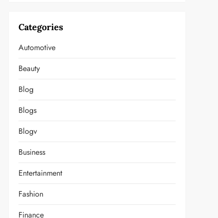
Categories
Automotive
Beauty
Blog
Blogs
Blogv
Business
Entertainment
Fashion
Finance