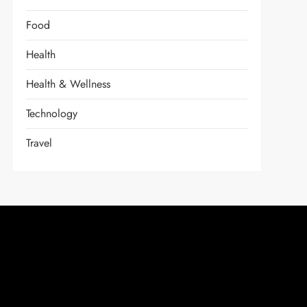
Food
Health
Health & Wellness
Technology
Travel