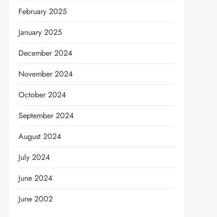
February 2025
January 2025
December 2024
November 2024
October 2024
September 2024
August 2024
July 2024
June 2024
June 2002
t