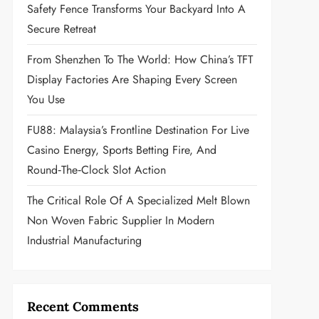
Safety Fence Transforms Your Backyard Into A
Secure Retreat
From Shenzhen To The World: How China’s TFT
Display Factories Are Shaping Every Screen
You Use
FU88: Malaysia’s Frontline Destination For Live
Casino Energy, Sports Betting Fire, And
Round‑the‑Clock Slot Action
The Critical Role Of A Specialized Melt Blown
Non Woven Fabric Supplier In Modern
Industrial Manufacturing
Recent Comments