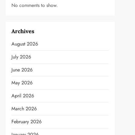
No comments to show.
Archives
August 2026
July 2026
June 2026
May 2026
April 2026
March 2026
February 2026
January 2026