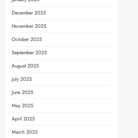
December 2025
November 2025
October 2025
September 2025
August 2025
July 2025
June 2025
May 2025
April 2025
March 2025