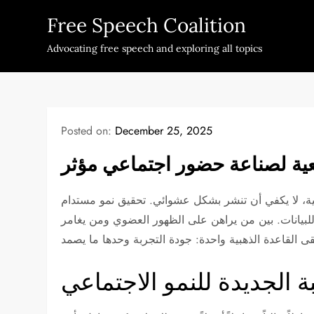
Skip
Free Speech Coalition
to
content
Advocating free speech and exploring all topics
Posted on:
December 25, 2025
عية لصناعة حضور اجتماعي مؤثر
ة، لا يكفي أن تنشر بشكل عشوائي. تحقيق نمو مستدام
 للبيانات. بين من يراهن على الظهور العضوي ومن يغامر
ة الجديدة للنمو الاجتماعي