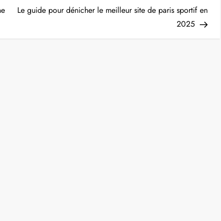
Post
ne
Le guide pour dénicher le meilleur site de paris sportif en
2025